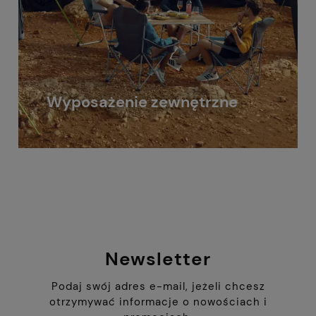
Wyposażenie zewnętrzne
Newsletter
Podaj swój adres e-mail, jeżeli chcesz
otrzymywać informacje o nowościach i