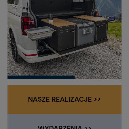
NASZE REALIZACJE >>
WYDARZENIA >>