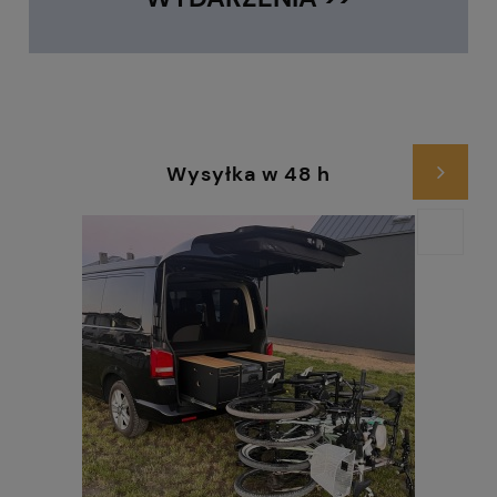
Wysyłka w 48 h