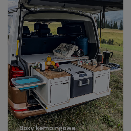
Boxy kempingowe