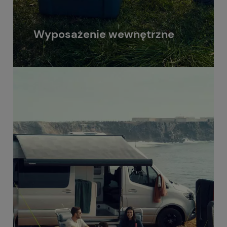
Wyposażenie wewnętrzne